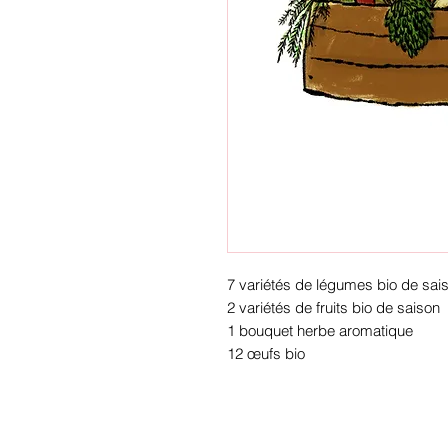
7 variétés de légumes bio de sai
2 variétés de fruits bio de saison
1 bouquet herbe aromatique
12 œufs bio